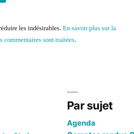
réduire les indésirables.
En savoir plus sur la
s commentaires sont traitées
.
Par sujet
Agenda