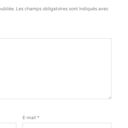
publiée.
Les champs obligatoires sont indiqués avec
E-mail
*