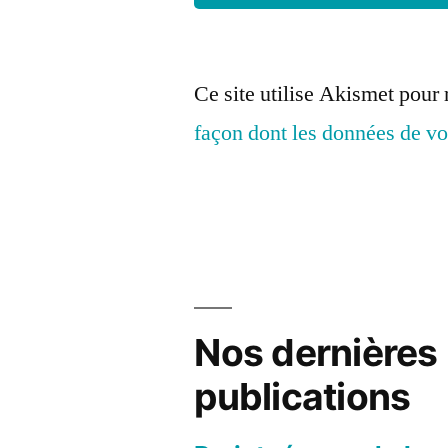
Ce site utilise Akismet pour 
façon dont les données de vo
Nos dernières
publications