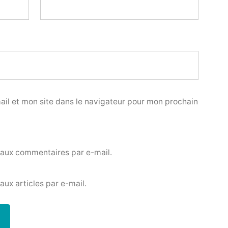
il et mon site dans le navigateur pour mon prochain
eaux commentaires par e-mail.
ux articles par e-mail.