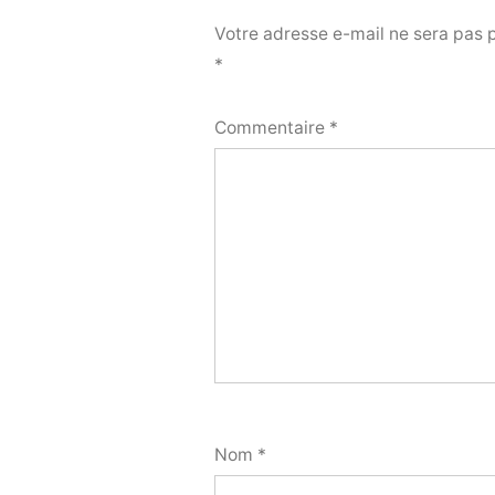
Votre adresse e-mail ne sera pas 
*
Commentaire
*
Nom
*