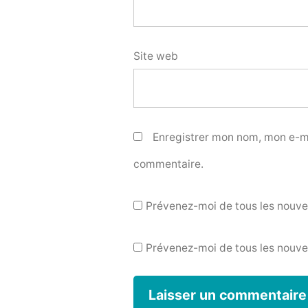
Site web
Enregistrer mon nom, mon e-ma
commentaire.
Prévenez-moi de tous les nouv
Prévenez-moi de tous les nouvea