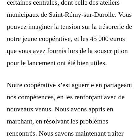
certaines centrales, dont celle des ateliers
municipaux de Saint-Rémy-sur-Durolle. Vous
pouvez imaginer la tension sur la trésorerie de
notre jeune coopérative, et les 45 000 euros
que vous avez fournis lors de la souscription
pour le lancement ont été bien utiles.
Notre coopérative s’est aguerrie en partageant
nos compétences, en les renforçant avec de
nouveaux venus. Nous avons appris en
marchant, en résolvant les problèmes
rencontrés. Nous savons maintenant traiter