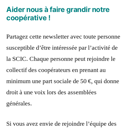
Aider nous à faire grandir notre
coopérative !
Partagez cette newsletter avec toute personne
susceptible d’être intéressée par l’activité de
la SCIC. Chaque personne peut rejoindre le
collectif des coopérateurs en prenant au
minimum une part sociale de 50 €, qui donne
droit à une voix lors des assemblées
générales.
Si vous avez envie de rejoindre l’équipe des