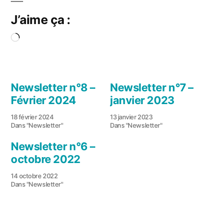
J’aime ça :
Chargement…
Newsletter n°8 –
Newsletter n°7 –
Février 2024
janvier 2023
18 février 2024
13 janvier 2023
Dans "Newsletter"
Dans "Newsletter"
Newsletter n°6 –
octobre 2022
14 octobre 2022
Dans "Newsletter"