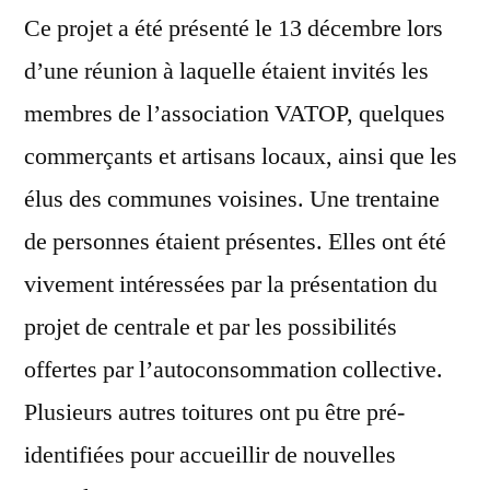
Ce projet a été présenté le 13 décembre lors
d’une réunion à laquelle étaient invités les
membres de l’association VATOP, quelques
commerçants et artisans locaux, ainsi que les
élus des communes voisines. Une trentaine
de personnes étaient présentes. Elles ont été
vivement intéressées par la présentation du
projet de centrale et par les possibilités
offertes par l’autoconsommation collective.
Plusieurs autres toitures ont pu être pré-
identifiées pour accueillir de nouvelles