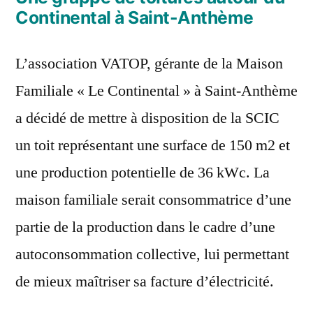
Continental à Saint-Anthème
L’association VATOP, gérante de la Maison
Familiale « Le Continental » à Saint-Anthème
a décidé de mettre à disposition de la SCIC
un toit représentant une surface de 150 m2 et
une production potentielle de 36 kWc. La
maison familiale serait consommatrice d’une
partie de la production dans le cadre d’une
autoconsommation collective, lui permettant
de mieux maîtriser sa facture d’électricité.