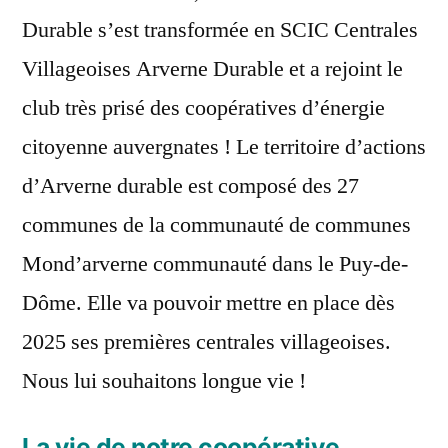
Durable s’est transformée en SCIC Centrales
Villageoises Arverne Durable et a rejoint le
club très prisé des coopératives d’énergie
citoyenne auvergnates ! Le territoire d’actions
d’Arverne durable est composé des 27
communes de la communauté de communes
Mond’arverne communauté dans le Puy-de-
Dôme. Elle va pouvoir mettre en place dès
2025 ses premières centrales villageoises.
Nous lui souhaitons longue vie !
La vie de notre coopérative