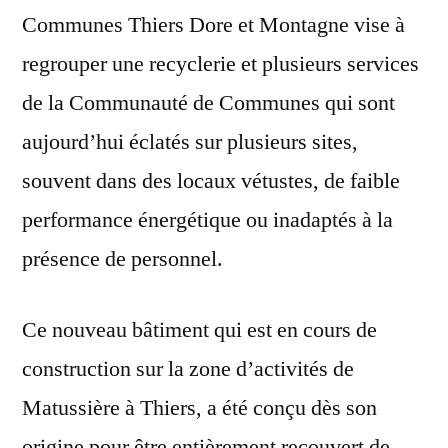
Communes Thiers Dore et Montagne vise à
regrouper une recyclerie et plusieurs services
de la Communauté de Communes qui sont
aujourd’hui éclatés sur plusieurs sites,
souvent dans des locaux vétustes, de faible
performance énergétique ou inadaptés à la
présence de personnel.
Ce nouveau bâtiment qui est en cours de
construction sur la zone d’activités de
Matussière à Thiers, a été conçu dès son
origine pour être entièrement recouvert de