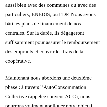
aussi bien avec des communes qu’avec des
particuliers, ENEDIS, ou EDF. Nous avons
bâti les plans de financement de nos
centrales. Sur la durée, ils dégageront
suffisamment pour assurer le remboursement
des emprunts et couvrir les frais de la
coopérative.
Maintenant nous abordons une deuxième
phase : à travers l’AutoConsommation
Collective (appelée souvent ACC), nous
pourrons vraiment appliquer notre objectif