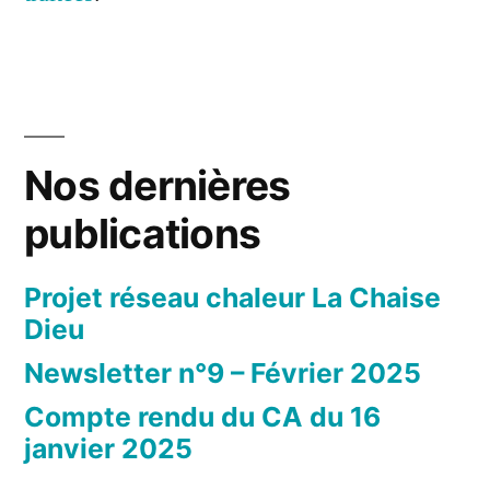
Nos dernières
publications
Projet réseau chaleur La Chaise
Dieu
Newsletter n°9 – Février 2025
Compte rendu du CA du 16
janvier 2025