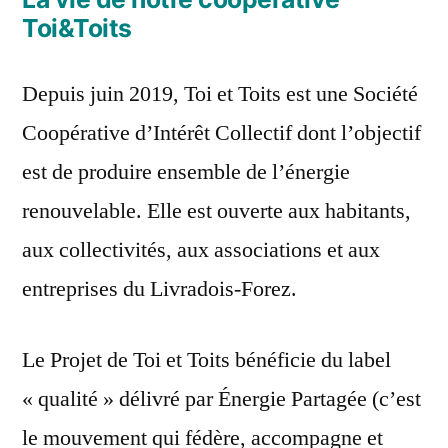
Toi&Toits
Depuis juin 2019, Toi et Toits est une Société
Coopérative d’Intérêt Collectif dont l’objectif
est de produire ensemble de l’énergie
renouvelable. Elle est ouverte aux habitants,
aux collectivités, aux associations et aux
entreprises du Livradois-Forez.
Le Projet de Toi et Toits bénéficie du label
« qualité » délivré par Énergie Partagée (c’est
le mouvement qui fédère, accompagne et