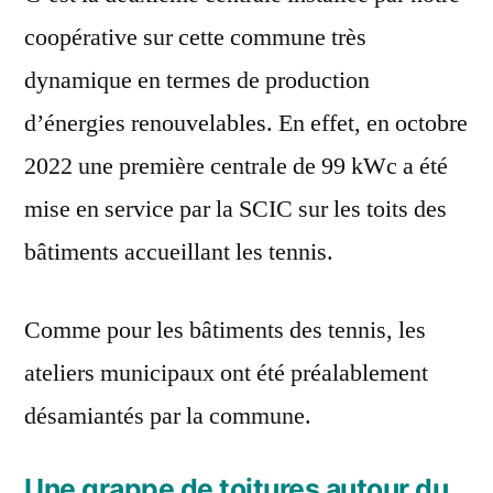
coopérative sur cette commune très
dynamique en termes de production
d’énergies renouvelables. En effet, en octobre
2022 une première centrale de 99 kWc a été
mise en service par la SCIC sur les toits des
bâtiments accueillant les tennis.
Comme pour les bâtiments des tennis, les
ateliers municipaux ont été préalablement
désamiantés par la commune.
Une grappe de toitures autour du