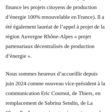
finance les projets citoyens de production
d’énergie 100% renouvelable en France). Il a
été également lauréat de l’appel à projet de la
région Auvergne Rhône-Alpes « projet
partenariaux décentralisés de production
d’énergie ».
Nous sommes heureux d’accueillir depuis
juin 2024 comme nouveau vice-président à la
communication Eric Cournut, de Thiers, en
remplacement de Sabrina Sendin, de La