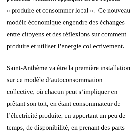
« produire et consommer local ». Ce nouveau
modèle économique engendre des échanges
entre citoyens et des réflexions sur comment
produire et utiliser l’énergie collectivement.
Saint-Anthème va être la première installation
sur ce modèle d’autoconsommation
collective, où chacun peut s’impliquer en
prêtant son toit, en étant consommateur de
l’électricité produite, en apportant un peu de
temps, de disponibilité, en prenant des parts