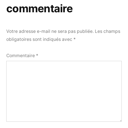
commentaire
Votre adresse e-mail ne sera pas publiée.
Les champs
obligatoires sont indiqués avec
*
Commentaire
*