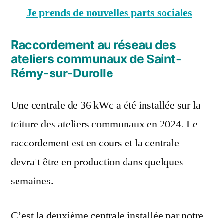
Je prends de nouvelles parts sociales
Raccordement au réseau des
ateliers communaux de Saint-
Rémy-sur-Durolle
Une centrale de 36 kWc a été installée sur la
toiture des ateliers communaux en 2024. Le
raccordement est en cours et la centrale
devrait être en production dans quelques
semaines.
C’est la deuxième centrale installée par notre