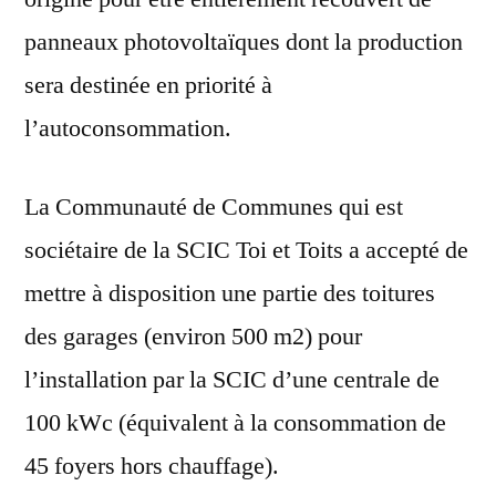
panneaux photovoltaïques dont la production
sera destinée en priorité à
l’autoconsommation.
La Communauté de Communes qui est
sociétaire de la SCIC Toi et Toits a accepté de
mettre à disposition une partie des toitures
des garages (environ 500 m2) pour
l’installation par la SCIC d’une centrale de
100 kWc (équivalent à la consommation de
45 foyers hors chauffage).