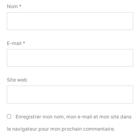
Nom
*
E-mail
*
Site web
Enregistrer mon nom, mon e-mail et mon site dans
le navigateur pour mon prochain commentaire.