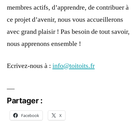
membres actifs, d’apprendre, de contribuer à
ce projet d’avenir, nous vous accueillerons
avec grand plaisir ! Pas besoin de tout savoir,
nous apprenons ensemble !
Ecrivez-nous à :
info@toitoits.fr
Partager :
Facebook
X