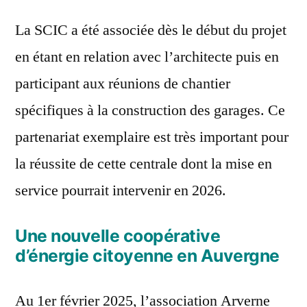
La SCIC a été associée dès le début du projet
en étant en relation avec l’architecte puis en
participant aux réunions de chantier
spécifiques à la construction des garages. Ce
partenariat exemplaire est très important pour
la réussite de cette centrale dont la mise en
service pourrait intervenir en 2026.
Une nouvelle coopérative
d’énergie citoyenne en Auvergne
Au 1er février 2025, l’association Arverne