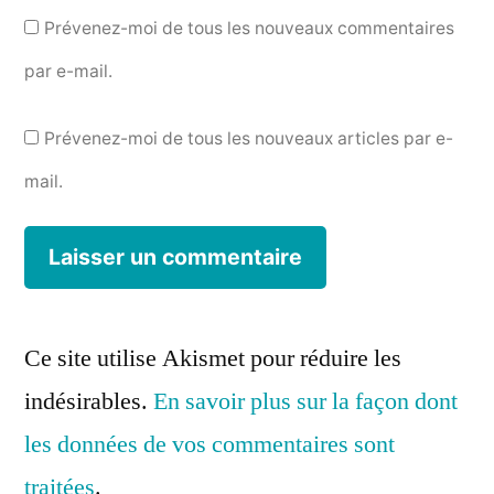
Prévenez-moi de tous les nouveaux commentaires
par e-mail.
Prévenez-moi de tous les nouveaux articles par e-
mail.
Ce site utilise Akismet pour réduire les
indésirables.
En savoir plus sur la façon dont
les données de vos commentaires sont
traitées
.