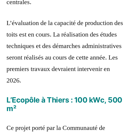
centrales.
L’évaluation de la capacité de production des
toits est en cours. La réalisation des études
techniques et des démarches administratives
seront réalisés au cours de cette année. Les
premiers travaux devraient intervenir en
2026.
L’Ecopôle à Thiers : 100 kWc, 500
m²
Ce projet porté par la Communauté de