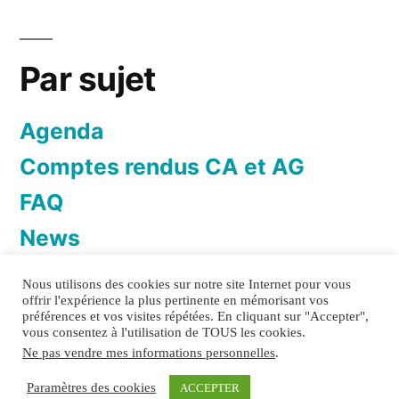
Par sujet
Agenda
Comptes rendus CA et AG
FAQ
News
Newsletter
Nous utilisons des cookies sur notre site Internet pour vous
offrir l'expérience la plus pertinente en mémorisant vos
préférences et vos visites répétées. En cliquant sur "Accepter",
vous consentez à l'utilisation de TOUS les cookies.
Ne pas vendre mes informations personnelles
.
TOI&TOITS
Politique de confidentialité
Mentions
Paramètres des cookies
ACCEPTER