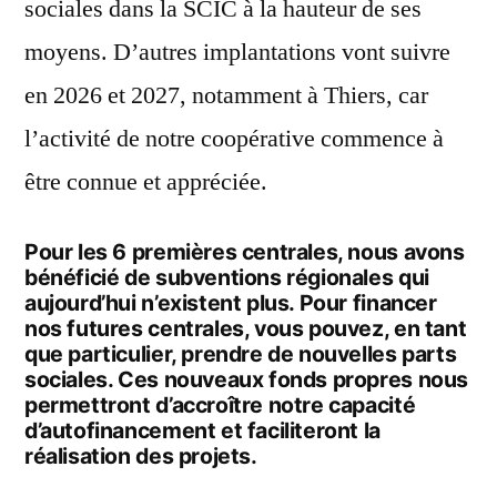
sociales dans la SCIC à la hauteur de ses
moyens. D’autres implantations vont suivre
en 2026 et 2027, notamment à Thiers, car
l’activité de notre coopérative commence à
être connue et appréciée.
Pour les 6 premières centrales, nous avons
bénéficié de subventions régionales qui
aujourd’hui n’existent plus. Pour financer
nos futures centrales, vous pouvez, en tant
que particulier, prendre de nouvelles parts
sociales. Ces nouveaux fonds propres nous
permettront d’accroître notre capacité
d’autofinancement et faciliteront la
réalisation des projets.