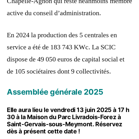
Chapelle-Agnon qui reste néanmoins membre
active du conseil d’administration.
En 2024 la production des 5 centrales en
service a été de 183 743 KWc. La SCIC
dispose de 49 050 euros de capital social et
de 105 sociétaires dont 9 collectivités.
Assemblée générale 2025
Elle aura lieu le vendredi 13 juin 2025 à 17 h
30 à la Maison du Parc Livradois-Forez à
Saint-Gervais-sous-Meymont. Réservez
dès à présent cette date !