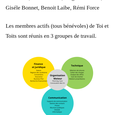
Giséle Bonnet, Benoit Laibe, Rémi Force
Les membres actifs (tous bénévoles) de Toi et
Toits sont réunis en 3 groupes de travail.