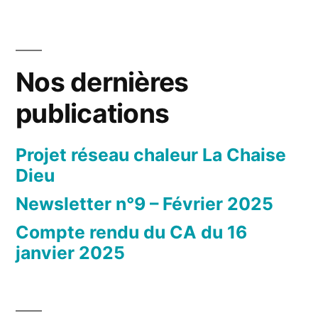
Nos dernières
publications
Projet réseau chaleur La Chaise
Dieu
Newsletter n°9 – Février 2025
Compte rendu du CA du 16
janvier 2025