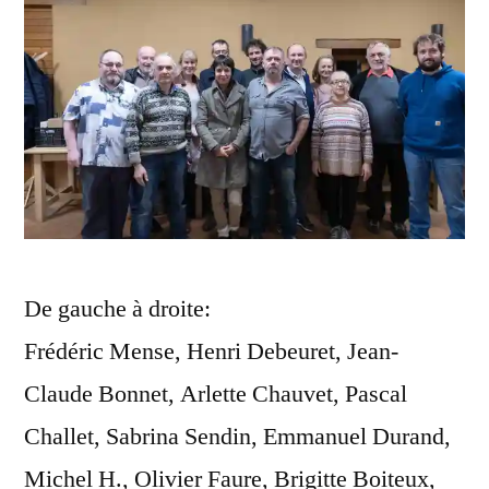
De gauche à droite:
Frédéric Mense, Henri Debeuret, Jean-
Claude Bonnet, Arlette Chauvet, Pascal
Challet, Sabrina Sendin, Emmanuel Durand,
Michel H., Olivier Faure, Brigitte Boiteux,