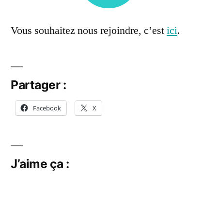
Vous souhaitez nous rejoindre, c’est
ici
.
Partager :
Facebook
X
J’aime ça :