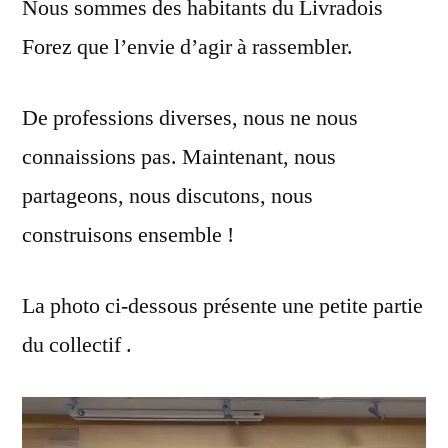
Nous sommes des habitants du Livradois
Forez que l’envie d’agir à rassembler.
De professions diverses, nous ne nous
connaissions pas. Maintenant, nous
partageons, nous discutons, nous
construisons ensemble !
La photo ci-dessous présente une petite partie
du collectif .