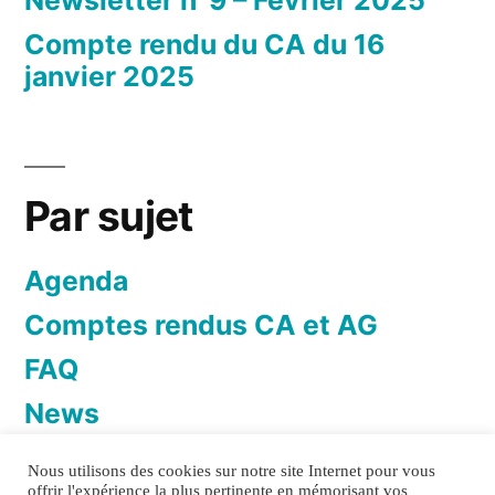
Compte rendu du CA du 16
janvier 2025
Par sujet
Agenda
Comptes rendus CA et AG
FAQ
News
Newsletter
Nous utilisons des cookies sur notre site Internet pour vous
offrir l'expérience la plus pertinente en mémorisant vos