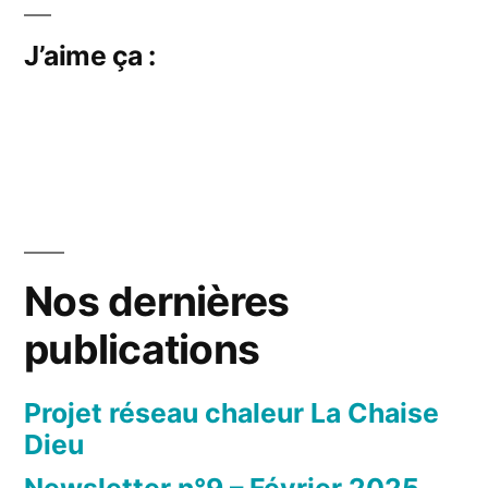
J’aime ça :
Nos dernières
publications
Projet réseau chaleur La Chaise
Dieu
Newsletter n°9 – Février 2025