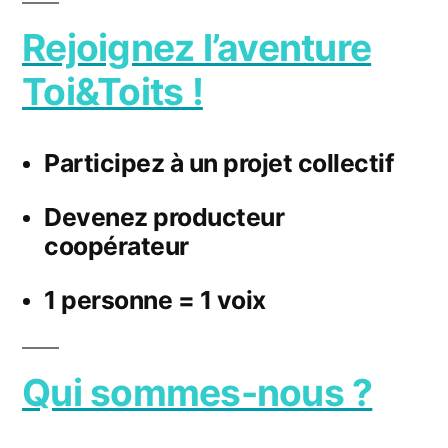
Rejoignez l’aventure
Toi&Toits !
Participez à un projet collectif
Devenez producteur
coopérateur
1 personne = 1 voix
Qui sommes-nous ?