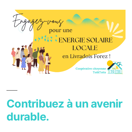
Contribuez à un avenir
durable.