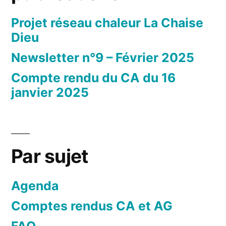
Projet réseau chaleur La Chaise
Dieu
Newsletter n°9 – Février 2025
Compte rendu du CA du 16
janvier 2025
Par sujet
Agenda
Comptes rendus CA et AG