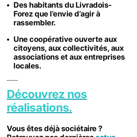
Des habitants du Livradois-
Forez que l’envie d’agir à
rassembler.
Une coopérative ouverte aux
citoyens, aux collectivités, aux
associations et aux entreprises
locales.
Découvrez nos
réalisations.
Vous êtes déjà sociétaire ?