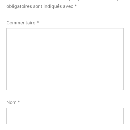
obligatoires sont indiqués avec
*
Commentaire
*
Nom
*