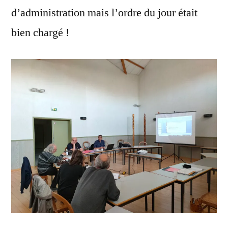
d’administration mais l’ordre du jour était
bien chargé !