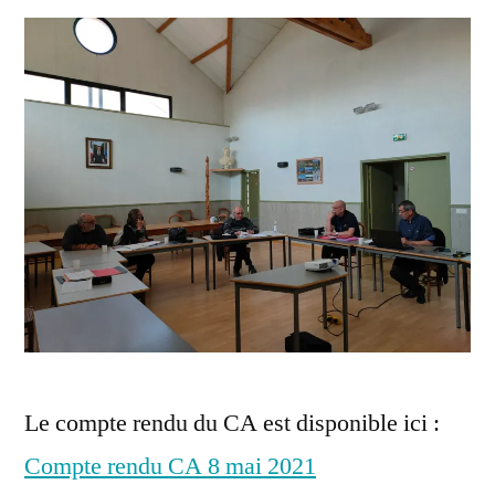
Le compte rendu du CA est disponible ici :
Compte rendu CA 8 mai 2021