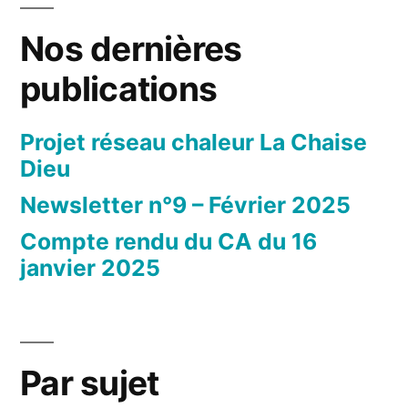
Nos dernières
publications
Projet réseau chaleur La Chaise
Dieu
Newsletter n°9 – Février 2025
Compte rendu du CA du 16
janvier 2025
Par sujet