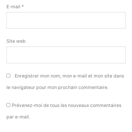
E-mail
*
Site web
Enregistrer mon nom, mon e-mail et mon site dans
le navigateur pour mon prochain commentaire.
Prévenez-moi de tous les nouveaux commentaires
par e-mail.