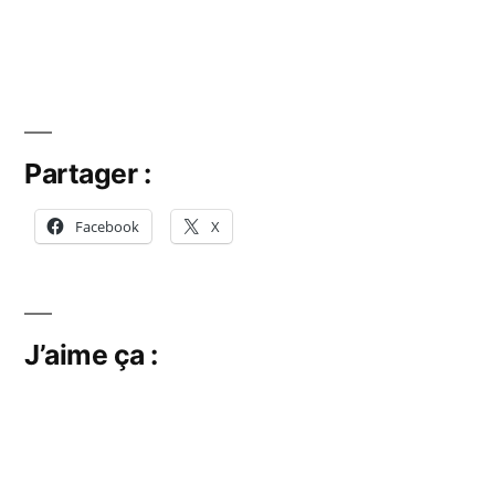
Partager :
Facebook
X
J’aime ça :