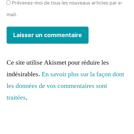
Prévenez-moi de tous les nouveaux articles par e-
mail.
Ce site utilise Akismet pour réduire les
indésirables.
En savoir plus sur la façon dont
les données de vos commentaires sont
traitées
.