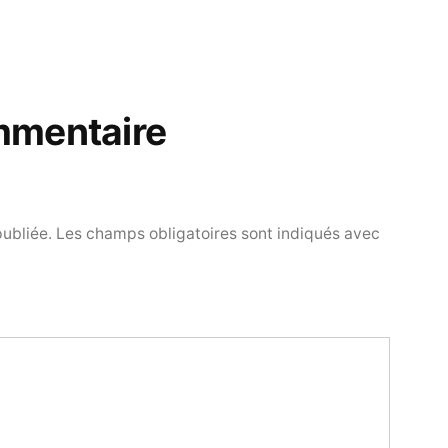
mmentaire
publiée.
Les champs obligatoires sont indiqués avec