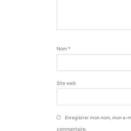
Nom
*
Site web
Enregistrer mon nom, mon e-ma
commentaire.