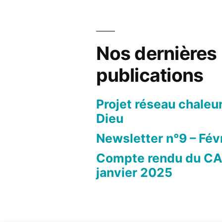
Nos dernières
publications
Projet réseau chaleu
Dieu
Newsletter n°9 – Fév
Compte rendu du CA
janvier 2025