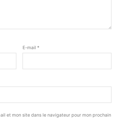
E-mail
*
il et mon site dans le navigateur pour mon prochain