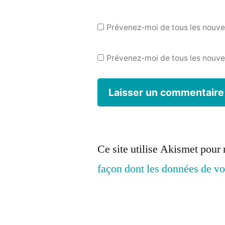
Prévenez-moi de tous les nouv
Prévenez-moi de tous les nouvea
Ce site utilise Akismet pour 
façon dont les données de vo