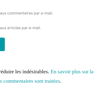
eaux commentaires par e-mail.
ux articles par e-mail.
réduire les indésirables.
En savoir plus sur la
s commentaires sont traitées
.