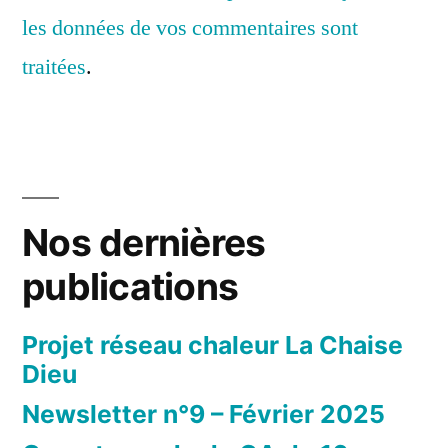
les données de vos commentaires sont
traitées
.
Nos dernières
publications
Projet réseau chaleur La Chaise
Dieu
Newsletter n°9 – Février 2025