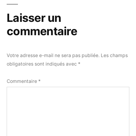
Laisser un
commentaire
Votre adresse e-mail ne sera pas publiée.
Les champs
obligatoires sont indiqués avec
*
Commentaire
*