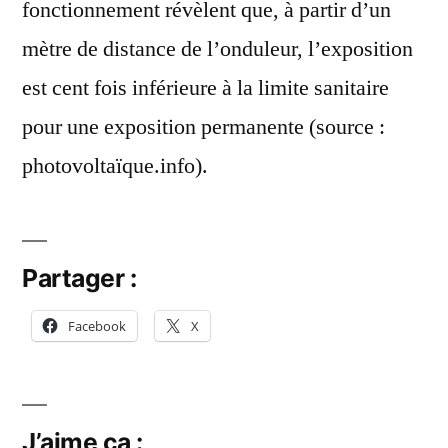
fonctionnement révèlent que, à partir d’un
mètre de distance de l’onduleur, l’exposition
est cent fois inférieure à la limite sanitaire
pour une exposition permanente (source :
photovoltaïque.info).
Partager :
Facebook
X
J’aime ça :