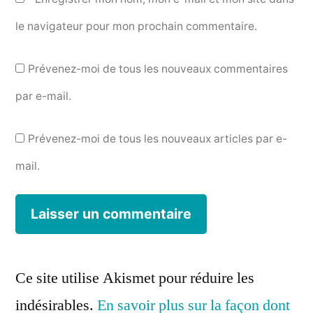
le navigateur pour mon prochain commentaire.
Prévenez-moi de tous les nouveaux commentaires
par e-mail.
Prévenez-moi de tous les nouveaux articles par e-
mail.
Ce site utilise Akismet pour réduire les
indésirables.
En savoir plus sur la façon dont