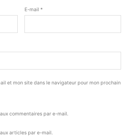
E-mail
*
il et mon site dans le navigateur pour mon prochain
eaux commentaires par e-mail.
ux articles par e-mail.