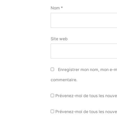
Nom
*
Site web
Enregistrer mon nom, mon e-ma
commentaire.
Prévenez-moi de tous les nouv
Prévenez-moi de tous les nouvea