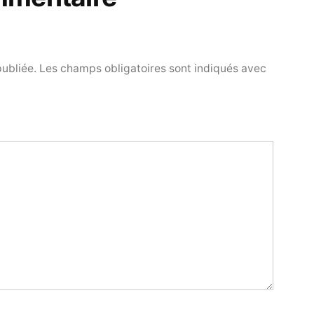
publiée.
Les champs obligatoires sont indiqués avec