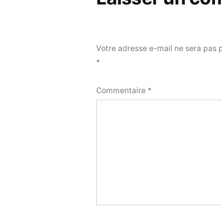
Votre adresse e-mail ne sera pas 
*
Commentaire
*