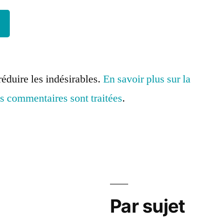
réduire les indésirables.
En savoir plus sur la
s commentaires sont traitées
.
Par sujet