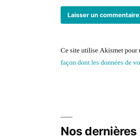
Ce site utilise Akismet pour 
façon dont les données de vo
Nos dernières