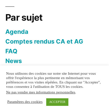
Par sujet
Agenda
Comptes rendus CA et AG
FAQ
News
Newsletter
Nous utilisons des cookies sur notre site Internet pour vous
offrir l'expérience la plus pertinente en mémorisant vos
préférences et vos visites répétées. En cliquant sur "Accepter",
vous consentez à l'utilisation de TOUS les cookies.
Ne pas vendre mes informations personnelles
.
TOI&TOITS
Politique de confidentialité
Mentions
Paramètres des cookies
ACCEPTER
légales