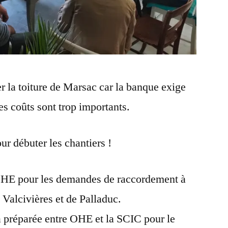
 la toiture de Marsac car la banque exige
es coûts sont trop importants.
r débuter les chantiers !
HE pour les demandes de raccordement à
 Valcivières et de Palladuc.
 préparée entre OHE et la SCIC pour le