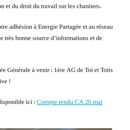
n et du droit du travail sur les chantiers.
otre adhésion à Energie Partagée et au réseau
ne très bonne source d’informations et de
e Générale à venir : 1ère AG de Toi et Toits
ive !
isponible ici :
Compte rendu CA 26 mai