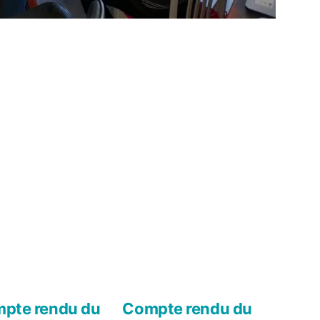
pte rendu du
Compte rendu du