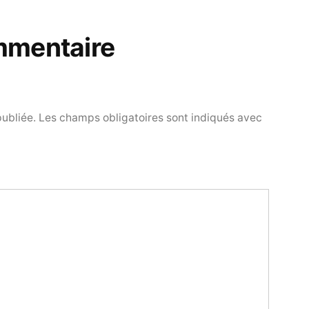
mmentaire
publiée.
Les champs obligatoires sont indiqués avec