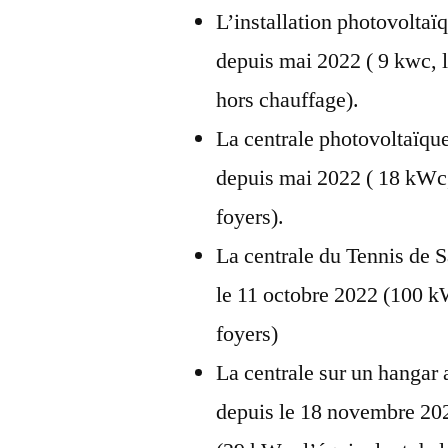
L’installation photovoltaï
depuis mai 2022 ( 9 kwc, 
hors chauffage).
La centrale photovoltaïque
depuis mai 2022 ( 18 kWc,
foyers).
La centrale du Tennis de 
le 11 octobre 2022 (100 k
foyers)
La centrale sur un hangar a
depuis le 18 novembre 202