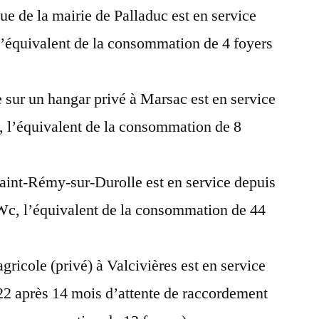
que de la mairie de Palladuc est en service
l’équivalent de la consommation de 4 foyers
 sur un hangar privé à Marsac est en service
 l’équivalent de la consommation de 8
Saint-Rémy-sur-Durolle est en service depuis
Wc, l’équivalent de la consommation de 44
gricole (privé) à Valcivières est en service
2 après 14 mois d’attente de raccordement