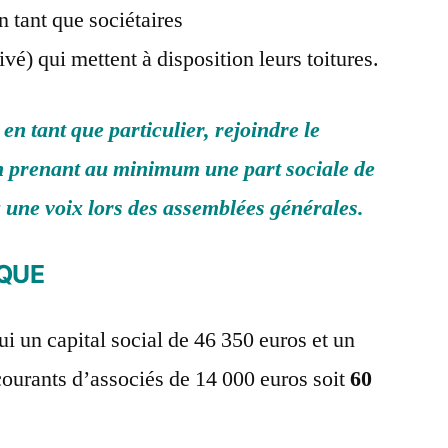
n tant que sociétaires
ivé) qui mettent à disposition leurs toitures.
n tant que particulier, rejoindre le
en prenant au minimum une part sociale de
à une voix lors des assemblées générales.
IQUE
 un capital social de 46 350 euros et un
ourants d’associés de 14 000 euros soit
60