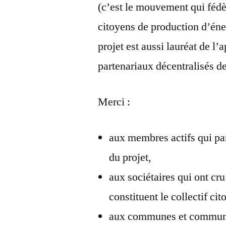
(c’est le mouvement qui fédè
citoyens de production d’én
projet est aussi lauréat de l
partenariaux décentralisés d
Merci :
aux membres actifs qui pa
du projet,
aux sociétaires qui ont cru
constituent le collectif cit
aux communes et communa