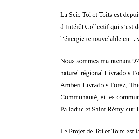
La Scic Toi et Toits est dep
d’Intérêt Collectif qui s’est
l’énergie renouvelable en Li
Nous sommes maintenant 97 so
naturel régional Livradois 
Ambert Livradois Forez, Thi
Communauté, et les commune
Palladuc et Saint Rémy-sur-
Le Projet de Toi et Toits est