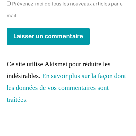
Prévenez-moi de tous les nouveaux articles par e-
mail.
Ce site utilise Akismet pour réduire les
indésirables.
En savoir plus sur la façon dont
les données de vos commentaires sont
traitées
.