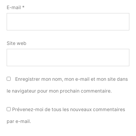
E-mail
*
Site web
Enregistrer mon nom, mon e-mail et mon site dans
le navigateur pour mon prochain commentaire.
Prévenez-moi de tous les nouveaux commentaires
par e-mail.