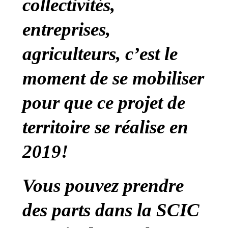
collectivités,
entreprises,
agriculteurs, c’est le
moment de se mobiliser
pour que ce projet de
territoire se réalise en
2019!
Vous pouvez prendre
des parts dans la SCIC