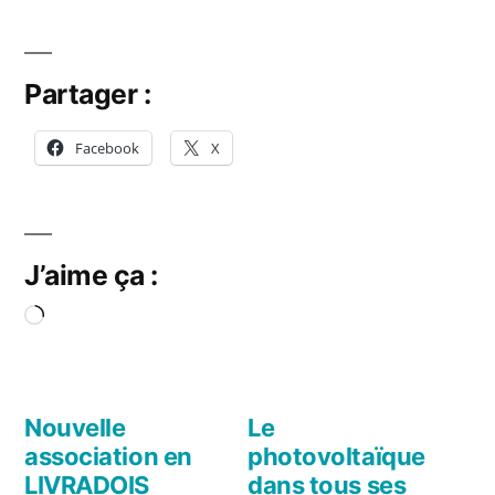
Partager :
Facebook
X
J’aime ça :
Chargement…
Nouvelle
Le
association en
photovoltaïque
LIVRADOIS
dans tous ses