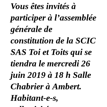
Vous êtes invités à
participer à l’assemblée
générale de
constitution de la SCIC
SAS Toi et Toits qui se
tiendra le mercredi 26
juin 2019 à 18 h Salle
Chabrier à Ambert.
Habitant-e-s,