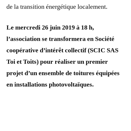
de la transition énergétique localement.
Le mercredi 26 juin 2019 à 18 h,
l’association se transformera en Société
coopérative d’intérêt collectif (SCIC SAS
Toi et Toits) pour réaliser un premier
projet d’un ensemble de toitures équipées
en installations photovoltaïques.