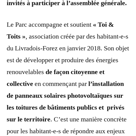
invités à participer à l’assemblée générale.
Le Parc accompagne et soutient
« Toi &
Toits »
, association créée par des habitant-e-s
du Livradois-Forez en janvier 2018. Son objet
est de développer et produire des énergies
renouvelables
de façon citoyenne et
collective
en commençant par
l’installation
de panneaux solaires photovoltaïques sur
les toitures de bâtiments publics et privés
sur le territoire
. C’est une manière concrète
pour les habitant-e-s de répondre aux enjeux