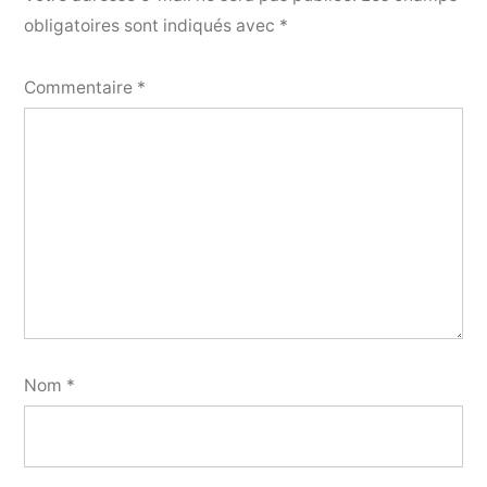
obligatoires sont indiqués avec
*
Commentaire
*
Nom
*