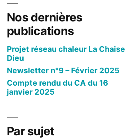
Nos dernières
publications
Projet réseau chaleur La Chaise
Dieu
Newsletter n°9 – Février 2025
Compte rendu du CA du 16
janvier 2025
Par sujet