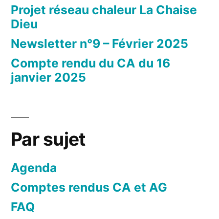
Projet réseau chaleur La Chaise
Dieu
Newsletter n°9 – Février 2025
Compte rendu du CA du 16
janvier 2025
Par sujet
Agenda
Comptes rendus CA et AG
FAQ