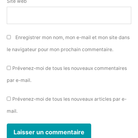
Site web
Enregistrer mon nom, mon e-mail et mon site dans
le navigateur pour mon prochain commentaire.
Prévenez-moi de tous les nouveaux commentaires
par e-mail.
Prévenez-moi de tous les nouveaux articles par e-
mail.