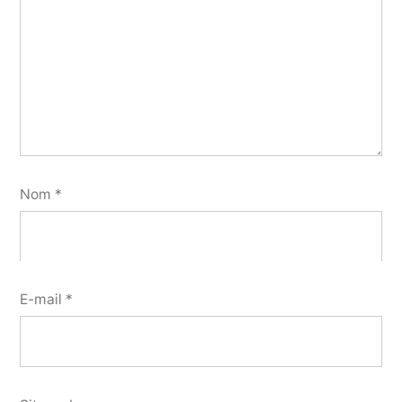
Nom
*
E-mail
*