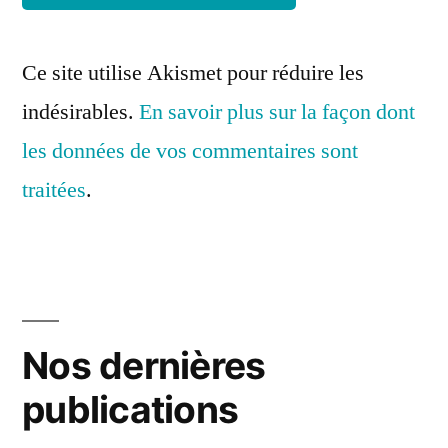
Ce site utilise Akismet pour réduire les
indésirables.
En savoir plus sur la façon dont
les données de vos commentaires sont
traitées
.
Nos dernières
publications