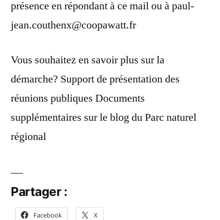
présence en répondant à ce mail ou à paul-
jean.couthenx@coopawatt.fr
Vous souhaitez en savoir plus sur la
démarche? Support de présentation des
réunions publiques Documents
supplémentaires sur le blog du Parc naturel
régional
Partager :
Facebook
X