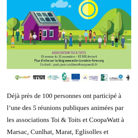
Déjà près de 100 personnes ont participé à
l’une des 5 réunions publiques animées par
les associations Toi & Toits et CoopaWatt à
Marsac, Cunlhat, Marat, Eglisolles et