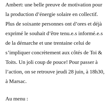
Ambert: une belle preuve de motivation pour
la production d’énergie solaire en collectif.
Plus de soixante personnes ont d’ores et déjà
exprimé le souhait d’être tenu.e.s informé.e.s
de la démarche et une trentaine celui de
s’impliquer concrètement aux côtés de Toi &
Toits. Un joli coup de pouce! Pour passer à
l’action, on se retrouve jeudi 28 juin, à 18h30,
à Marsac.
Au menu :