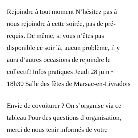
Rejoindre à tout moment N’hésitez pas à
nous rejoindre à cette soirée, pas de pré-
requis. De même, si vous n’êtes pas
disponible ce soir là, aucun problème, il y
aura d’autres occasions de rejoindre le
collectif! Infos pratiques Jeudi 28 juin ~
18h30 Salle des fêtes de Marsac-en-Livradois
Envie de covoiturer ? On s’organise via ce
tableau Pour des questions d’organisation,
merci de nous tenir informés de votre