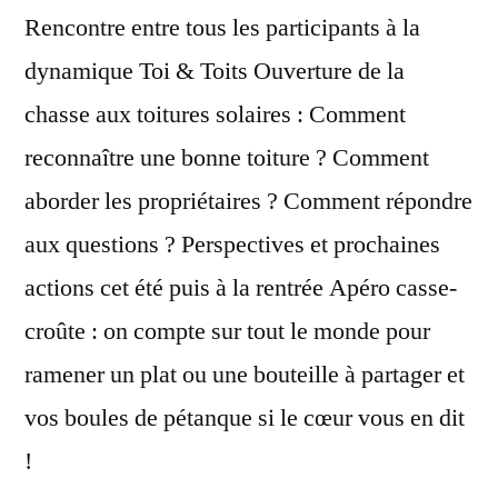
Rencontre entre tous les participants à la
dynamique Toi & Toits Ouverture de la
chasse aux toitures solaires : Comment
reconnaître une bonne toiture ? Comment
aborder les propriétaires ? Comment répondre
aux questions ? Perspectives et prochaines
actions cet été puis à la rentrée Apéro casse-
croûte : on compte sur tout le monde pour
ramener un plat ou une bouteille à partager et
vos boules de pétanque si le cœur vous en dit
!