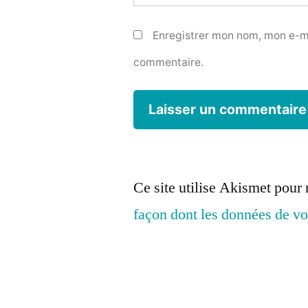
Enregistrer mon nom, mon e-ma
commentaire.
Ce site utilise Akismet pour 
façon dont les données de vo