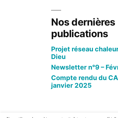
Nos dernières
publications
Projet réseau chaleu
Dieu
Newsletter n°9 – Fév
Compte rendu du CA
janvier 2025