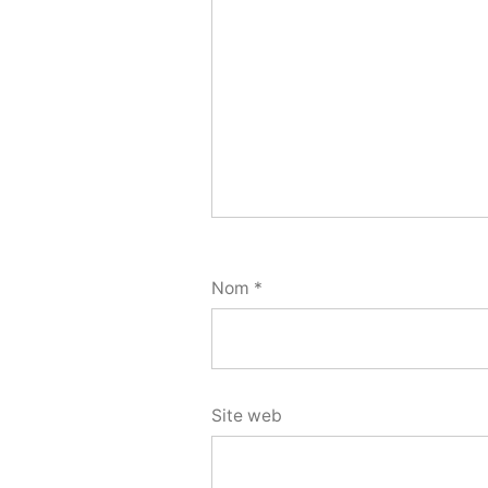
Nom
*
Site web