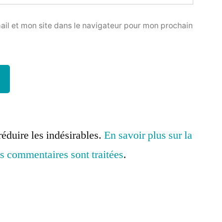
il et mon site dans le navigateur pour mon prochain
réduire les indésirables.
En savoir plus sur la
s commentaires sont traitées
.