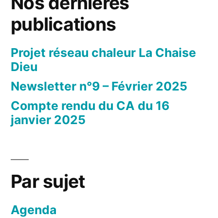
Nos dernières
publications
Projet réseau chaleur La Chaise
Dieu
Newsletter n°9 – Février 2025
Compte rendu du CA du 16
janvier 2025
Par sujet
Agenda