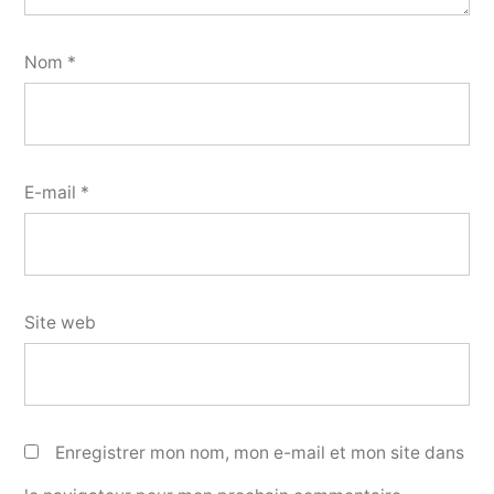
Nom
*
E-mail
*
Site web
Enregistrer mon nom, mon e-mail et mon site dans