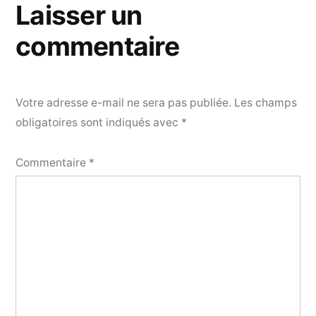
Laisser un
commentaire
Votre adresse e-mail ne sera pas publiée.
Les champs
obligatoires sont indiqués avec
*
Commentaire
*