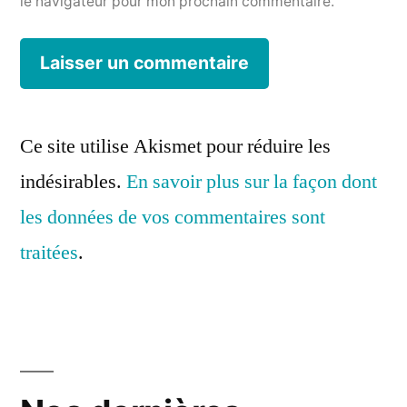
le navigateur pour mon prochain commentaire.
Ce site utilise Akismet pour réduire les
indésirables.
En savoir plus sur la façon dont
les données de vos commentaires sont
traitées
.