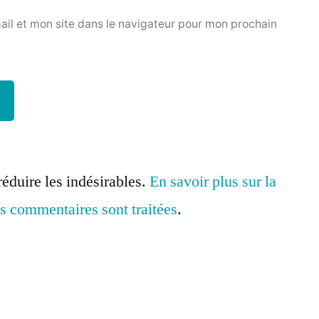
il et mon site dans le navigateur pour mon prochain
réduire les indésirables.
En savoir plus sur la
s commentaires sont traitées
.