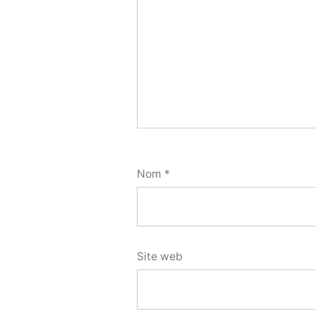
Nom
*
Site web