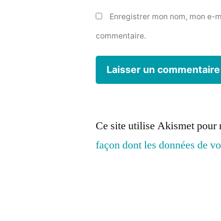
Enregistrer mon nom, mon e-ma
commentaire.
Ce site utilise Akismet pour 
façon dont les données de vo