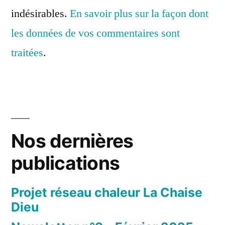
indésirables.
En savoir plus sur la façon dont
les données de vos commentaires sont
traitées
.
Nos dernières
publications
Projet réseau chaleur La Chaise
Dieu