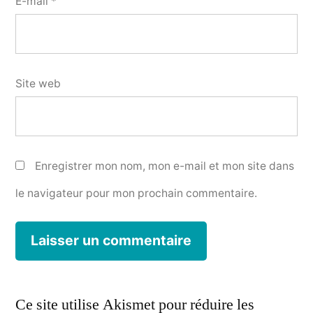
E-mail
*
Site web
Enregistrer mon nom, mon e-mail et mon site dans
le navigateur pour mon prochain commentaire.
Ce site utilise Akismet pour réduire les