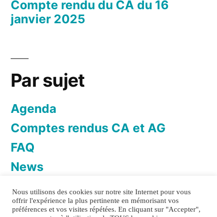
Compte rendu du CA du 16
janvier 2025
Par sujet
Agenda
Comptes rendus CA et AG
FAQ
News
Newsletter
Nous utilisons des cookies sur notre site Internet pour vous
offrir l'expérience la plus pertinente en mémorisant vos
préférences et vos visites répétées. En cliquant sur "Accepter",