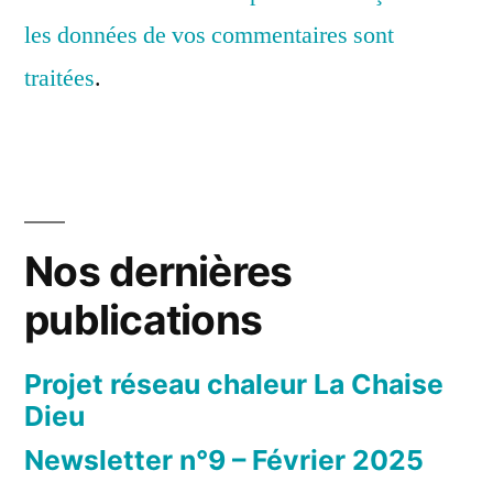
les données de vos commentaires sont
traitées
.
Nos dernières
publications
Projet réseau chaleur La Chaise
Dieu
Newsletter n°9 – Février 2025