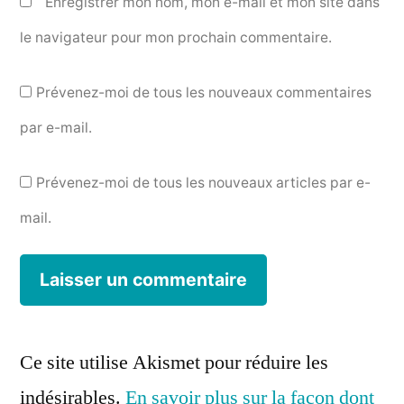
Enregistrer mon nom, mon e-mail et mon site dans
le navigateur pour mon prochain commentaire.
Prévenez-moi de tous les nouveaux commentaires
par e-mail.
Prévenez-moi de tous les nouveaux articles par e-
mail.
Ce site utilise Akismet pour réduire les
indésirables.
En savoir plus sur la façon dont