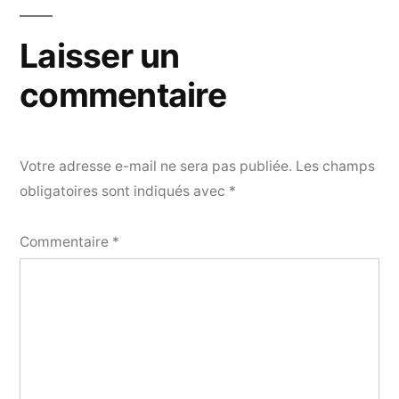
Laisser un
commentaire
Votre adresse e-mail ne sera pas publiée.
Les champs
obligatoires sont indiqués avec
*
Commentaire
*