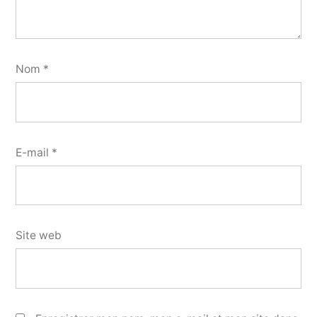
Nom
*
E-mail
*
Site web