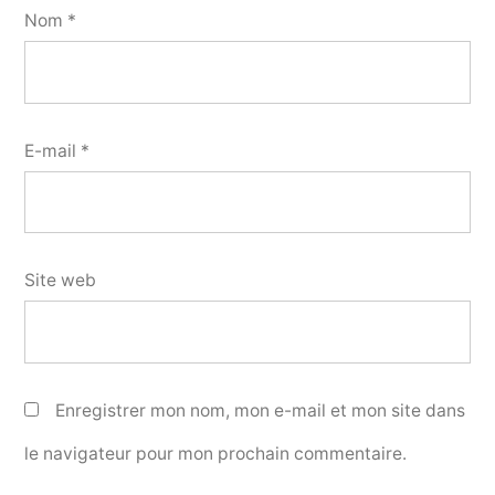
Nom
*
E-mail
*
Site web
Enregistrer mon nom, mon e-mail et mon site dans
le navigateur pour mon prochain commentaire.