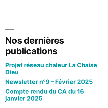
Nos dernières
publications
Projet réseau chaleur La Chaise
Dieu
Newsletter n°9 – Février 2025
Compte rendu du CA du 16
janvier 2025