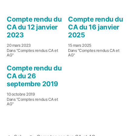
Compte rendu du
Compte rendu du
CA du 12 janvier
CA du 16 janvier
2023
2025
20 mars 2023
15 mars 2025
Dans "Comptes rendus CA et
Dans "Comptes rendus CA et
AG"
AG"
Compte rendu du
CA du 26
septembre 2019
10 octobre 2019
Dans "Comptes rendus CA et
AG"