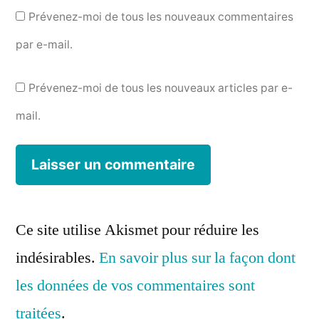
Prévenez-moi de tous les nouveaux commentaires
par e-mail.
Prévenez-moi de tous les nouveaux articles par e-
mail.
Ce site utilise Akismet pour réduire les
indésirables.
En savoir plus sur la façon dont
les données de vos commentaires sont
traitées
.