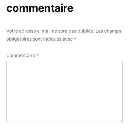
commentaire
Votre adresse e-mail ne sera pas publiée.
Les champs
obligatoires sont indiqués avec
*
Commentaire
*