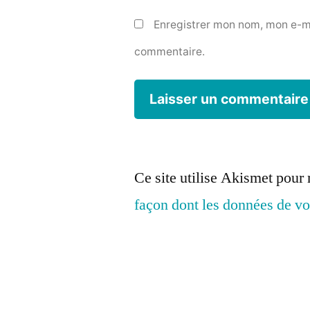
Enregistrer mon nom, mon e-ma
commentaire.
Ce site utilise Akismet pour 
façon dont les données de vo