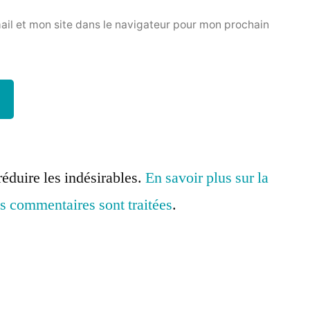
il et mon site dans le navigateur pour mon prochain
réduire les indésirables.
En savoir plus sur la
s commentaires sont traitées
.