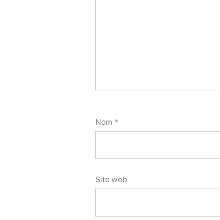
Nom
*
Site web