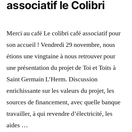
associatif le Colibri
Merci au café Le colibri café associatif pour
son accueil ! Vendredi 29 novembre, nous
étions une vingtaine à nous retrouver pour
une présentation du projet de Toi et Toits à
Saint Germain L’Herm. Discussion
enrichissante sur les valeurs du projet, les
sources de financement, avec quelle banque
travailler, à qui revendre d’électricité, les
aides …