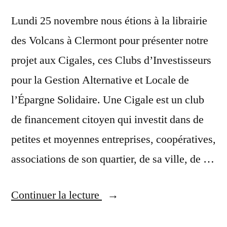
Lundi 25 novembre nous étions à la librairie
des Volcans à Clermont pour présenter notre
projet aux Cigales, ces Clubs d’Investisseurs
pour la Gestion Alternative et Locale de
l’Épargne Solidaire. Une Cigale est un club
de financement citoyen qui investit dans de
petites et moyennes entreprises, coopératives,
associations de son quartier, de sa ville, de …
« Rencontre
Continuer la lecture
avec